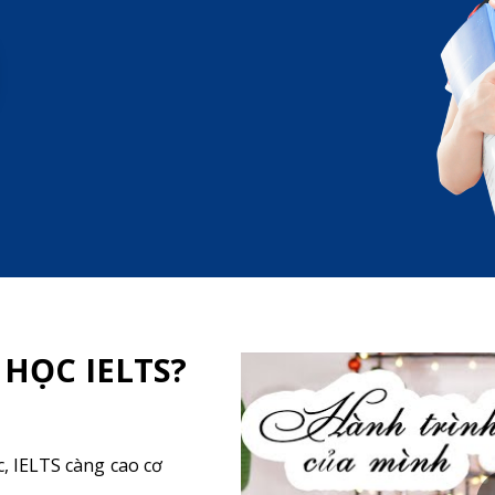
 HỌC IELTS?
, IELTS càng cao cơ